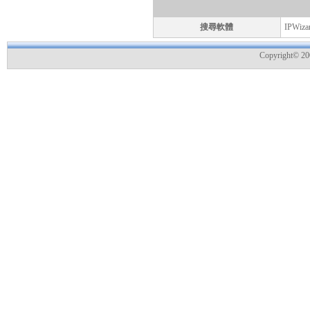
搜尋軟體
IPWizar
Copyright© 200