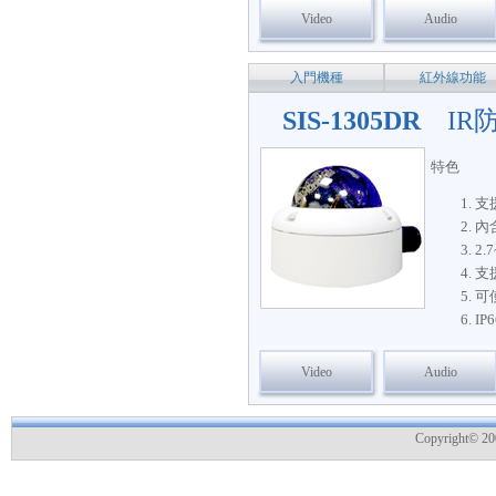
Video
Audio
入門機種
紅外線功能
SIS-1305DR
IR
特色
支援
內
2
支
可使
I
Video
Audio
Copyright© 200